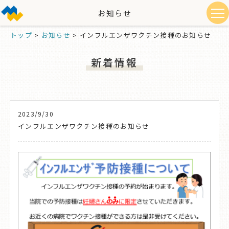
お知らせ
トップ
>
お知らせ
>
インフルエンザワクチン接種のお知らせ
新着情報
2023/9/30
インフルエンザワクチン接種のお知らせ