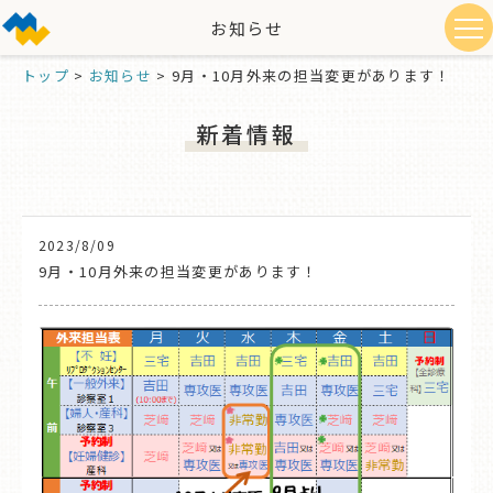
お知らせ
トップ
>
お知らせ
>
9月・10月外来の担当変更があります！
新着情報
2023/8/09
9月・10月外来の担当変更があります！