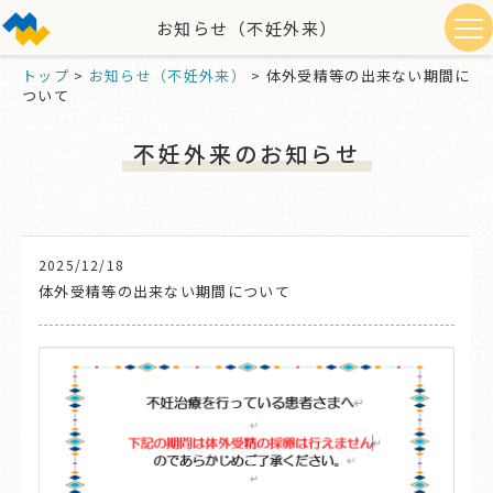
お知らせ（不妊外来）
トップ
>
お知らせ（不妊外来）
>
体外受精等の出来ない期間に
ついて
不妊外来のお知らせ
2025/12/18
体外受精等の出来ない期間について