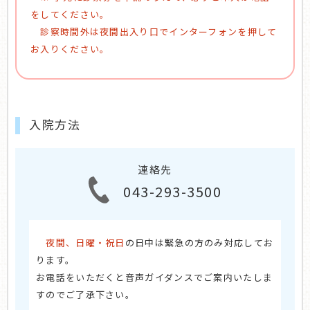
をしてください。
診察時間外は夜間出入り口でインターフォンを押して
お入りください。
入院方法
連絡先
043-293-3500
夜間、日曜・祝日
の日中は緊急の方のみ対応してお
ります。
お電話をいただくと音声ガイダンスでご案内いたしま
すのでご了承下さい。