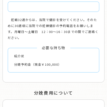
妊娠32週からは、当院で健診を受けてください。そのた
めに30週頃に当院での妊婦健診の予約電話をお願いしま
す。月曜日～土曜日 12：00～16：30までの間でご連絡く
ださい。
必要な持ち物
紹介状
分娩予約金（現金￥100,000）
分娩費用について