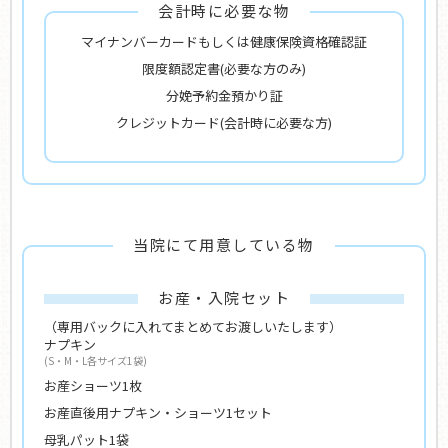
会計時に必要な物
マイナンバーカードもしくは健康保険資格確認証
限度額認定書(必要な方のみ)
分娩予約金預かり証
クレジットカード(会計時に必要な方)
当院にて用意している物
お産・入院セット
（専用バックに入れてまとめてお渡しいたします）
ナプキン
(S・M・L各サイズ1袋)
お産ショーツ1枚
お産直後用ナプキン・ショーツ1セット
母乳パット1袋