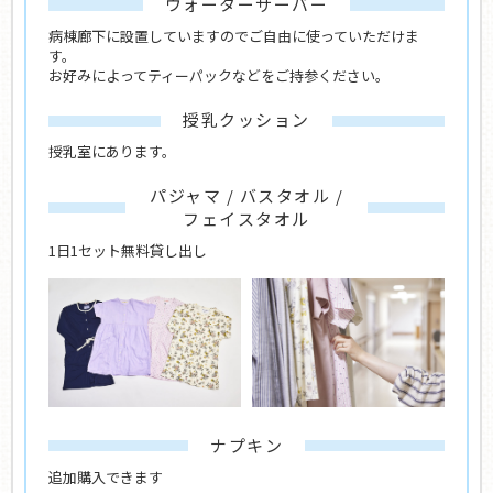
ウォーターサーバー
病棟廊下に設置していますのでご自由に使っていただけま
す。
お好みによってティーパックなどをご持参ください。
授乳クッション
授乳室にあります。
パジャマ / バスタオル /
フェイスタオル
1日1セット無料貸し出し
ナプキン
追加購入できます