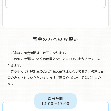
面会の方へのお願い
ご家族の面会時間は、以下になります。
その他の時間は、休息の時間となりますのでお断りさせていた
だきます。
赤ちゃんは母児別室のため新生児室管理となっており、窓越し面
会のみとさせていただいています（直接介抱は出生時にご主人の
み)。
面会時間
14:00〜17:00