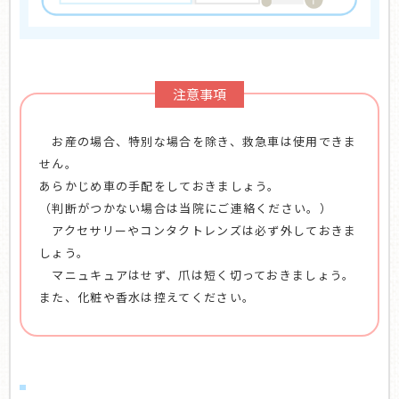
注意事項
お産の場合、特別な場合を除き、救急車は使用できま
せん。
あらかじめ車の手配をしておきましょう。
（判断がつかない場合は当院にご連絡ください。）
アクセサリーやコンタクトレンズは必ず外しておきま
しょう。
マニュキュアはせず、爪は短く切っておきましょう。
また、化粧や香水は控えてください。